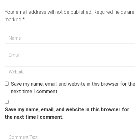
Your email address will not be published.
Required fields are
marked
*
Save my name, email, and website in this browser for the
next time I comment.
Save my name, email, and website in this browser for
the next time I comment.