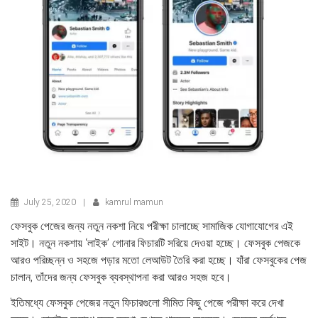
July 25, 2020
|
kamrul mamun
ফেসবুক পেজের জন্য নতুন নকশা নিয়ে পরীক্ষা চালাচ্ছে সামাজিক যোগাযোগের এই
সাইট। নতুন নকশায় ‘লাইক’ গোনার ফিচারটি সরিয়ে দেওয়া হচ্ছে। ফেসবুক পেজকে
আরও পরিচ্ছন্ন ও সহজে পড়ার মতো লেআউট তৈরি করা হচ্ছে। যাঁরা ফেসবুকের পেজ
চালান, তাঁদের জন্য ফেসবুক ব্যবস্থাপনা করা আরও সহজ হবে।
ইতিমধ্যে ফেসবুক পেজের নতুন ফিচারগুলো সীমিত কিছু পেজে পরীক্ষা করে দেখা