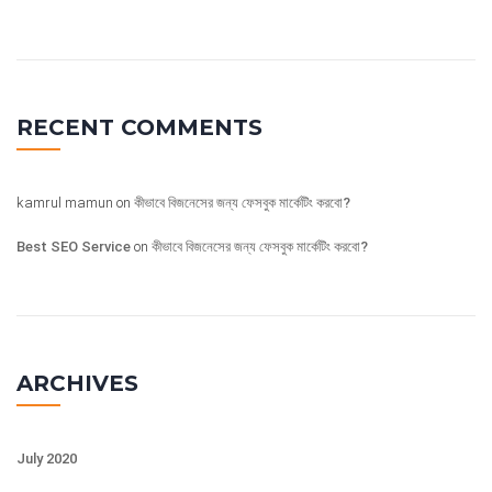
RECENT COMMENTS
kamrul mamun
on
কীভাবে বিজনেসের জন্য ফেসবুক মার্কেটিং করবো?
Best SEO Service
on
কীভাবে বিজনেসের জন্য ফেসবুক মার্কেটিং করবো?
ARCHIVES
July 2020