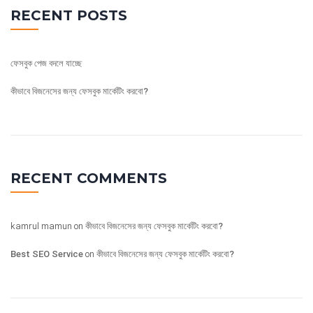
RECENT POSTS
ফেসবুক পেজ বদলে যাচ্ছে
কীভাবে বিজনেসের জন্য ফেসবুক মার্কেটিং করবো?
RECENT COMMENTS
kamrul mamun
on
কীভাবে বিজনেসের জন্য ফেসবুক মার্কেটিং করবো?
Best SEO Service
on
কীভাবে বিজনেসের জন্য ফেসবুক মার্কেটিং করবো?