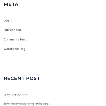
META
Log in
Entries feed
Comments feed
WordPress.org
RECENT POST
ফেসবুক পেজ বদলে যাচ্ছে
কীভাবে বিজনেসের জন্য ফেসবুক মার্কেটিং করবো?