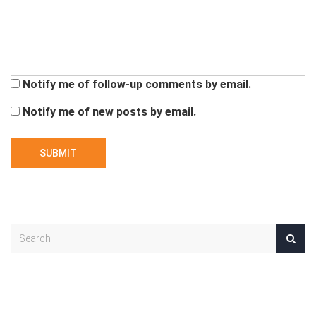
Notify me of follow-up comments by email.
Notify me of new posts by email.