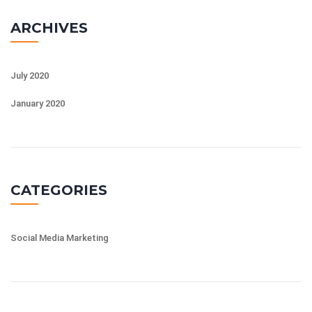
ARCHIVES
July 2020
January 2020
CATEGORIES
Social Media Marketing